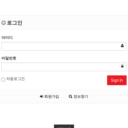
로그인
아이디
비밀번호
자동로그인
Sign In
회원가입
정보찾기