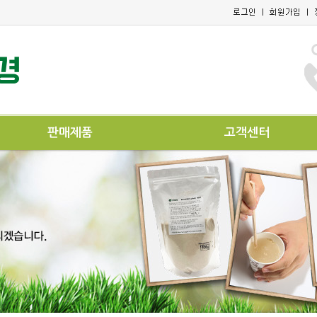
판매제품
고객센터