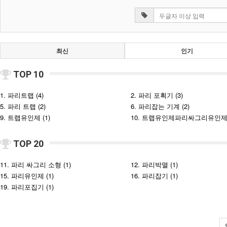
최신
인기
TOP 10
1. 파리트랩 (4)
2. 파리 포획기 (3)
5. 파리 트랩 (2)
6. 파리잡는 기계 (2)
9. 트랩유인제 (1)
10. 트랩유인제파리싸그리유인제 (
TOP 20
11. 파리 싸그리 소형 (1)
12. 파리박멸 (1)
15. 파리유인제 (1)
16. 파리잡기 (1)
19. 파리포집기 (1)