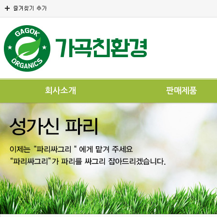
회사소개
판매제품