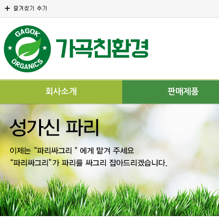
회사소개
판매제품