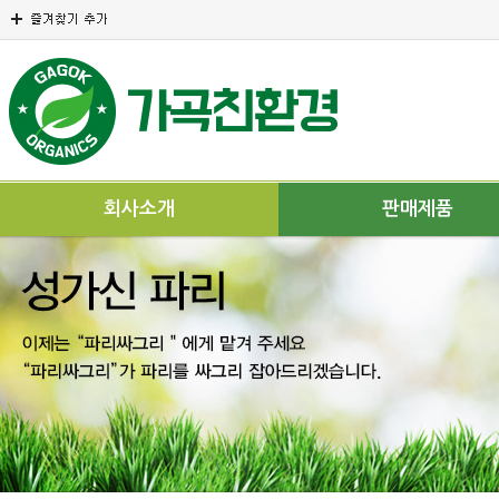
회사소개
판매제품