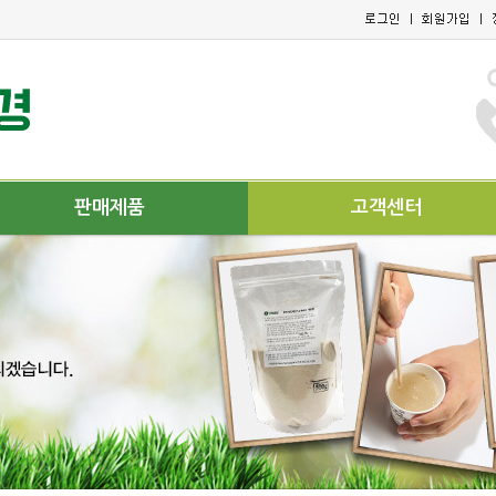
판매제품
고객센터