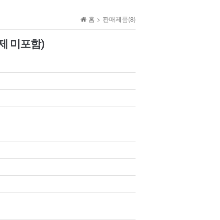
홈 >
판매제품(8)
제 미포함)