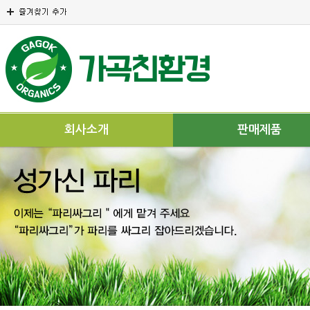
회사소개
판매제품