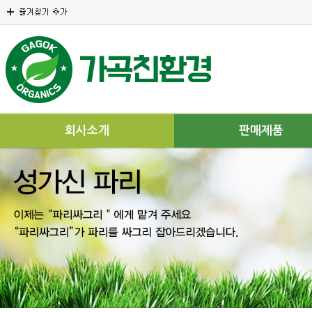
회사소개
판매제품